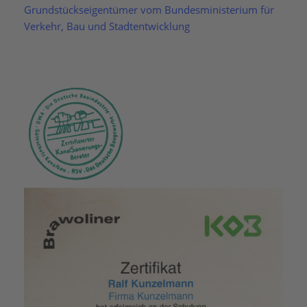
Grundstückseigentümer
vom Bundesministerium für
Verkehr, Bau und Stadtentwicklung