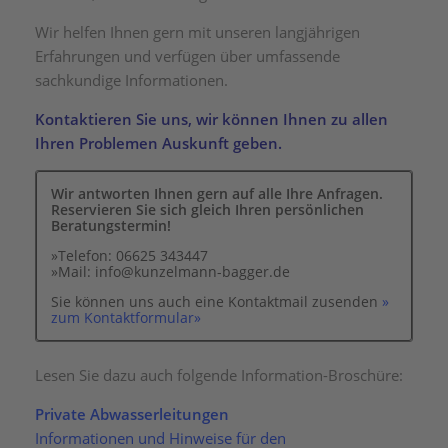
Wir helfen Ihnen gern mit unseren langjährigen
Erfahrungen und verfügen über umfassende
sachkundige Informationen.
Kontaktieren Sie uns, wir können Ihnen zu allen
Ihren Problemen Auskunft geben.
Wir antworten Ihnen gern auf alle Ihre Anfragen.
Reservieren Sie sich gleich Ihren persönlichen
Beratungstermin!
»Telefon: 06625 343447
»Mail: info@kunzelmann-bagger.de
Sie können uns auch eine Kontaktmail zusenden
»
zum
Kontaktformular»
Lesen Sie dazu auch folgende Information-Broschüre:
Private Abwasserleitungen
Informationen und Hinweise für den