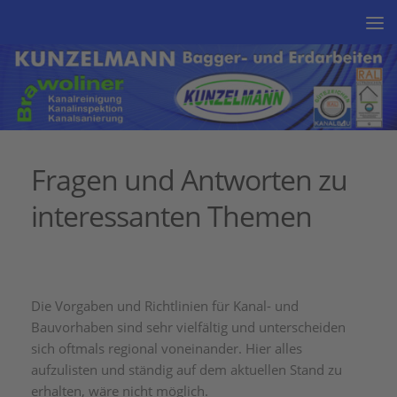
Unter dem Inhalt
Fragen und Antworten zu
interessanten Themen
Die Vorgaben und Richtlinien für Kanal- und
Bauvorhaben sind sehr vielfältig und unterscheiden
sich oftmals regional voneinander. Hier alles
aufzulisten und ständig auf dem aktuellen Stand zu
erhalten, wäre nicht möglich.