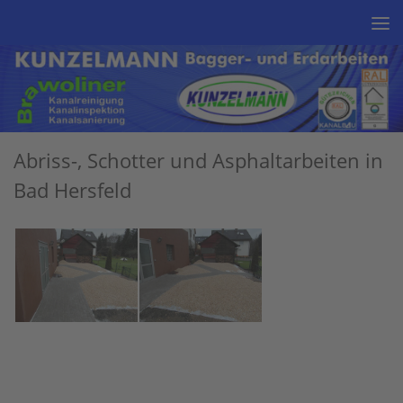
Unter dem Inhalt
Abriss-, Schotter und Asphaltarbeiten in
Bad Hersfeld