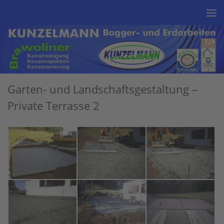
Unter dem Inhalt
Garten- und Landschaftsgestaltung –
Private Terrasse 2